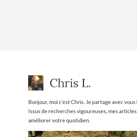
Aller
au
contenu
Chris L.
Bonjour, moi c'est Chris. Je partage avec vous
Issus de recherches vigoureuses, mes articles 
améliorer votre quotidien.