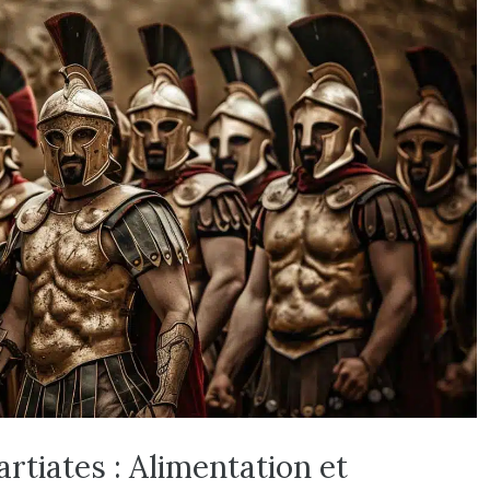
rtiates : Alimentation et