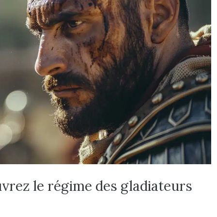
vrez le régime des gladiateurs