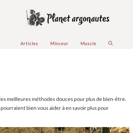
Articles
Minceur
Muscle
 les meilleures méthodes douces pour plus de bien-être.
pourraient bien vous aider à en savoir plus pour