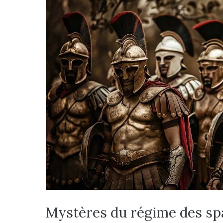
Mystères du régime des spa