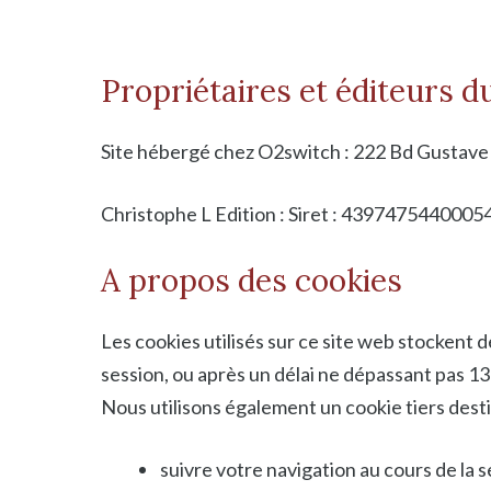
Propriétaires et éditeurs du
Site hébergé chez O2switch : 222 Bd Gustave
Christophe L Edition : Siret : 4397475440005
A propos des cookies
Les cookies utilisés sur ce site web stockent d
session, ou après un délai ne dépassant pas 
Nous utilisons également un cookie tiers desti
suivre votre navigation au cours de la se