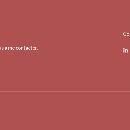
Co
pas à me contacter.