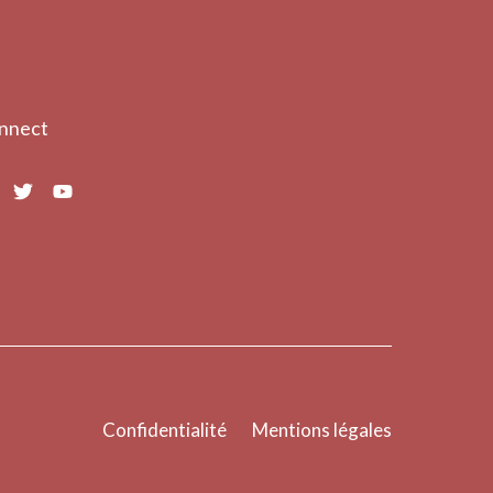
nnect
Confidentialité
Mentions légales