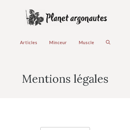
Articles
Minceur
Muscle
Mentions légales