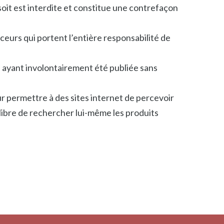
oit est interdite et constitue une contrefaçon
ceurs qui portent l’entière responsabilité de
 ayant involontairement été publiée sans
 permettre à des sites internet de percevoir
 libre de rechercher lui-même les produits