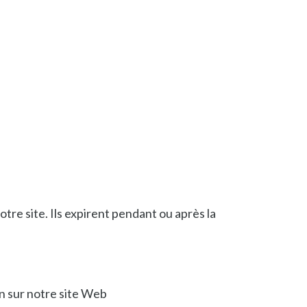
tre site. Ils expirent pendant ou après la
ion sur notre site Web