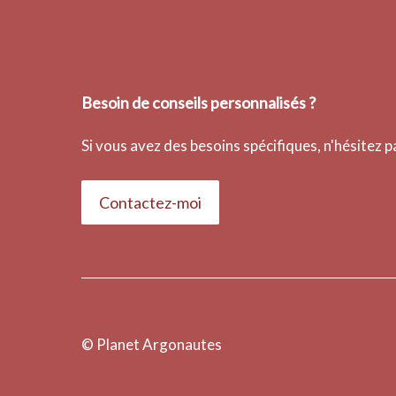
Besoin de conseils personnalisés ?
Si vous avez des besoins spécifiques, n'hésitez 
Contactez-moi
© Planet Argonautes