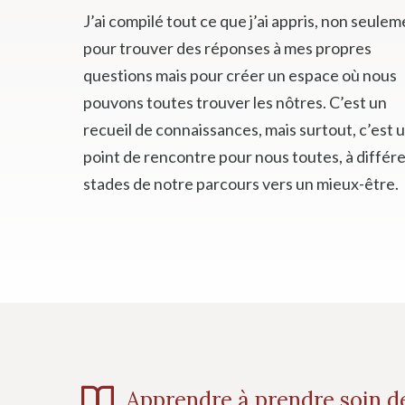
J’ai compilé tout ce que j’ai appris, non seule
pour trouver des réponses à mes propres
questions mais pour créer un espace où nous
pouvons toutes trouver les nôtres. C’est un
recueil de connaissances, mais surtout, c’est 
point de rencontre pour nous toutes, à différ
stades de notre parcours vers un mieux-être.
Apprendre à prendre soin de