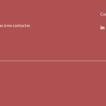
Co
pas à me contacter.