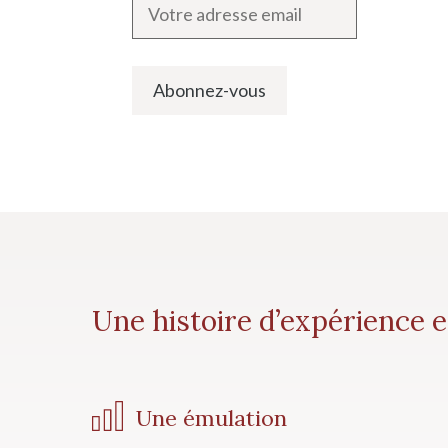
Une histoire d’expérience 
Une émulation