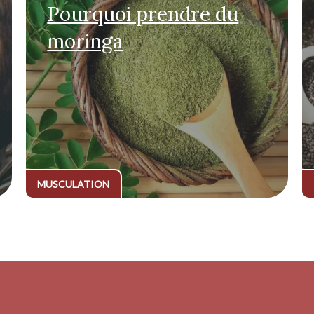
Pourquoi prendre du
moringa
MUSCULATION