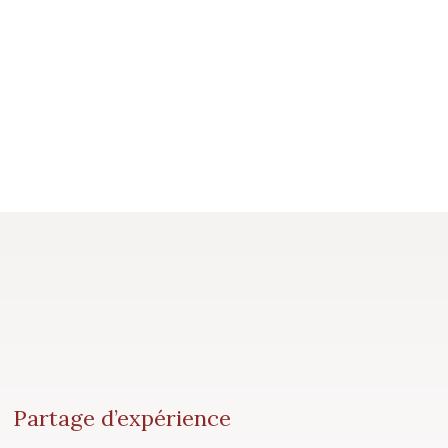
Partage d’expérience