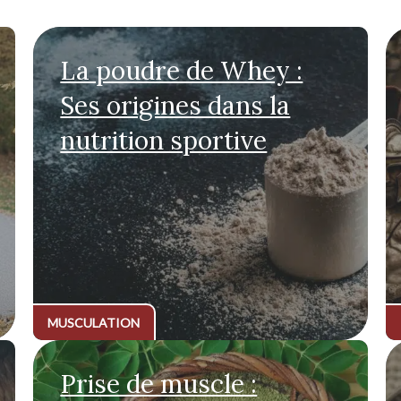
La poudre de Whey :
Ses origines dans la
nutrition sportive
MUSCULATION
Prise de muscle :