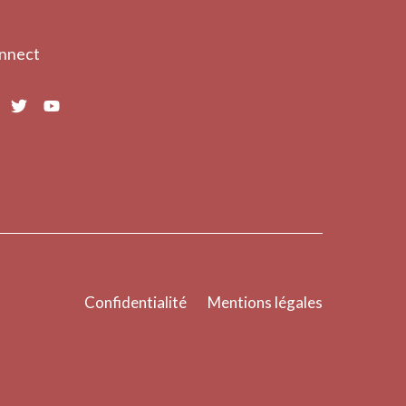
nnect
Confidentialité
Mentions légales