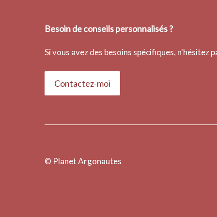
Besoin de conseils personnalisés ?
Si vous avez des besoins spécifiques, n'hésitez 
Contactez-moi
© Planet Argonautes