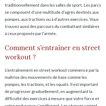
traditionnellement dans les salles de sport. Les parcs
se composent d’une multitude d’agrès destinés aux
pompes, aux tractions ou à d’autres exercices. Vous
trouvez aussi des parcours du combattant similaires
à ceux proposés par l’armée.
Comment s’entraîner en street
workout ?
L’entraînement en street workout commence par la
maîtrise des mouvements de base comme les
pompes, les tractions, et les squats. Il est important
de progresser graduellement, en augmentant la
difficulté des exercices à mesure que votre force et
votre endurance s’améliorent. Les séances varient