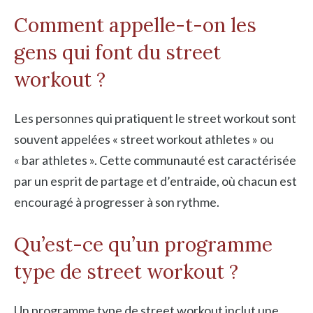
Comment appelle-t-on les
gens qui font du street
workout ?
Les personnes qui pratiquent le street workout sont
souvent appelées « street workout athletes » ou
« bar athletes ». Cette communauté est caractérisée
par un esprit de partage et d’entraide, où chacun est
encouragé à progresser à son rythme.
Qu’est-ce qu’un programme
type de street workout ?
Un programme type de street workout inclut une