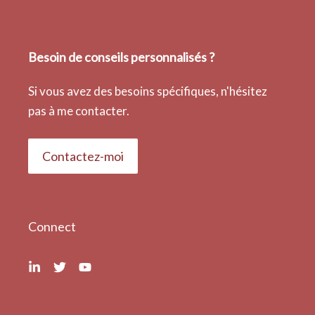
Besoin de conseils personnalisés ?
Si vous avez des besoins spécifiques, n'hésitez
pas à me contacter.
Contactez-moi
Connect