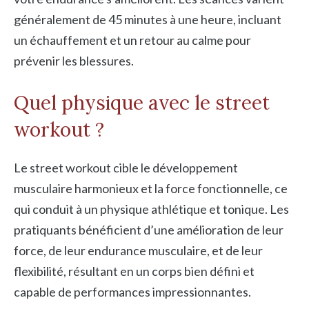
généralement de 45 minutes à une heure, incluant
un échauffement et un retour au calme pour
prévenir les blessures.
Quel physique avec le street
workout ?
Le street workout cible le développement
musculaire harmonieux et la force fonctionnelle, ce
qui conduit à un physique athlétique et tonique. Les
pratiquants bénéficient d’une amélioration de leur
force, de leur endurance musculaire, et de leur
flexibilité, résultant en un corps bien défini et
capable de performances impressionnantes.