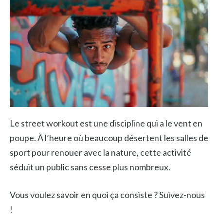
Le street workout est une discipline qui a le vent en
poupe. À l’heure où beaucoup désertent les salles de
sport pour renouer avec la nature, cette activité
séduit un public sans cesse plus nombreux.
Vous voulez savoir en quoi ça consiste ? Suivez-nous
!