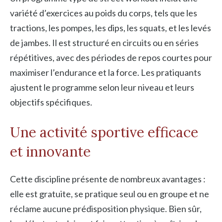
variété d’exercices au poids du corps, tels que les
tractions, les pompes, les dips, les squats, et les levés
de jambes. Il est structuré en circuits ou en séries
répétitives, avec des périodes de repos courtes pour
maximiser l’endurance et la force. Les pratiquants
ajustent le programme selon leur niveau et leurs
objectifs spécifiques.
Une activité sportive efficace
et innovante
Cette discipline présente de nombreux avantages :
elle est gratuite, se pratique seul ou en groupe et ne
réclame aucune prédisposition physique. Bien sûr,