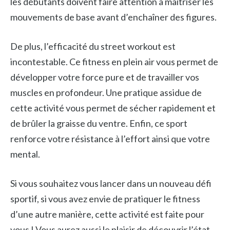
les débutants doivent faire attention à maîtriser les
mouvements de base avant d’enchaîner des figures.
De plus, l’efficacité du street workout est
incontestable. Ce fitness en plein air vous permet de
développer votre force pure et de travailler vos
muscles en profondeur. Une pratique assidue de
cette activité vous permet de sécher rapidement et
de brûler la graisse du ventre. Enfin, ce sport
renforce votre résistance à l’effort ainsi que votre
mental.
Si vous souhaitez vous lancer dans un nouveau défi
sportif, si vous avez envie de pratiquer le fitness
d’une autre manière, cette activité est faite pour
vous ! Vous aurez aussi le plaisir de découvrir l’état