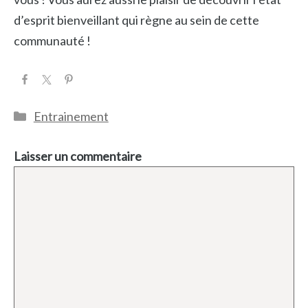
d’esprit bienveillant qui règne au sein de cette
communauté !
Catégories
Entrainement
Laisser un commentaire
Commentaire