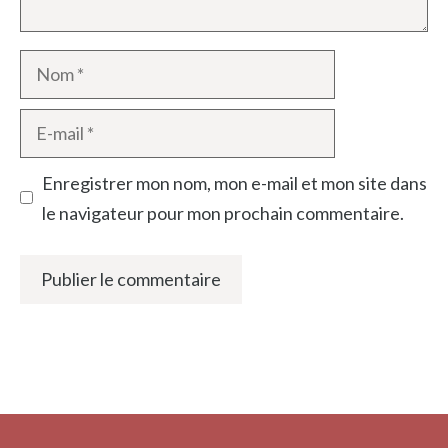
Nom
E-
mail
Enregistrer mon nom, mon e-mail et mon site dans
le navigateur pour mon prochain commentaire.