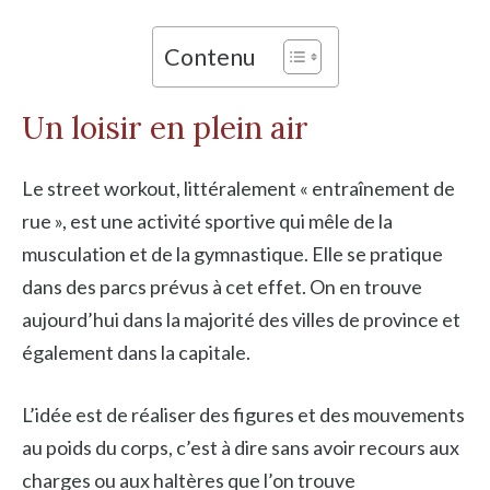
Contenu
Un loisir en plein air
Le street workout, littéralement « entraînement de
rue », est une activité sportive qui mêle de la
musculation et de la gymnastique. Elle se pratique
dans des parcs prévus à cet effet. On en trouve
aujourd’hui dans la majorité des villes de province et
également dans la capitale.
L’idée est de réaliser des figures et des mouvements
au poids du corps, c’est à dire sans avoir recours aux
charges ou aux haltères que l’on trouve